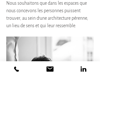
Nous souhaitons que dans les espaces que
nous concevons les personnes puissent
trouver, au sein d’une architecture pérenne,
un lieu de sens et qui leur ressemble.