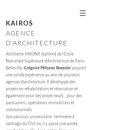
KAIROS
AGENCE
D'ARCHITECTURE
Architecte HMONP, diplômé de l’École
Nationale Supérieure d’Architecture de Paris-
Belleville,
Grégoire Pélissier Roessler
acquiert
une solide expérience au sein de plusieurs
agences d’architecture. Il développe des
projets en réhabilitation et rénovation et
également pour des projet neufs ; pour des
particuliers, opérateurs immobiliers et
institutionnels.
Son parcours universitaire
l’emmène à
Santiago du Chili où il y passe une année,